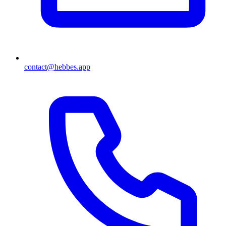
contact@hebbes.app