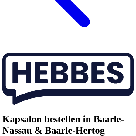
Kapsalon bestellen in Baarle-
Nassau & Baarle-Hertog