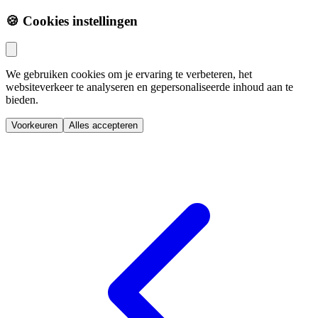
🍪 Cookies instellingen
We gebruiken cookies om je ervaring te verbeteren, het
websiteverkeer te analyseren en gepersonaliseerde inhoud aan te
bieden.
Voorkeuren
Alles accepteren