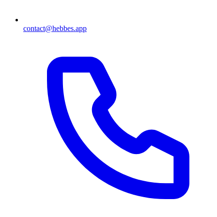
contact@hebbes.app