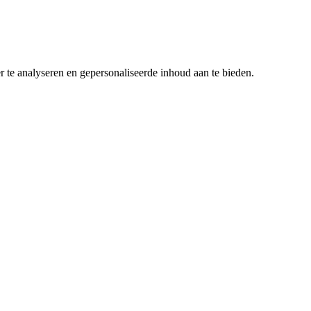
r te analyseren en gepersonaliseerde inhoud aan te bieden.