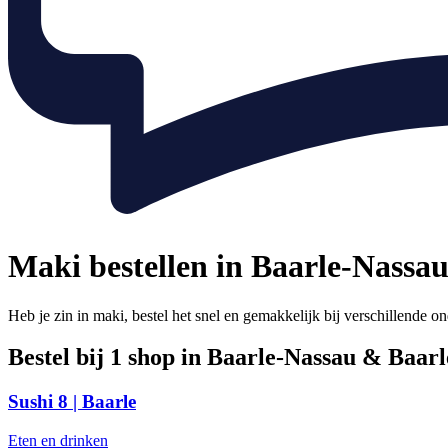
Maki bestellen in Baarle-Nassa
Heb je zin in maki, bestel het snel en gemakkelijk bij verschillende
Bestel bij 1 shop in Baarle-Nassau & Baar
Sushi 8 | Baarle
Eten en drinken