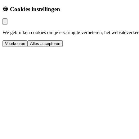
🍪 Cookies instellingen
We gebruiken cookies om je ervaring te verbeteren, het websiteverkee
Voorkeuren
Alles accepteren