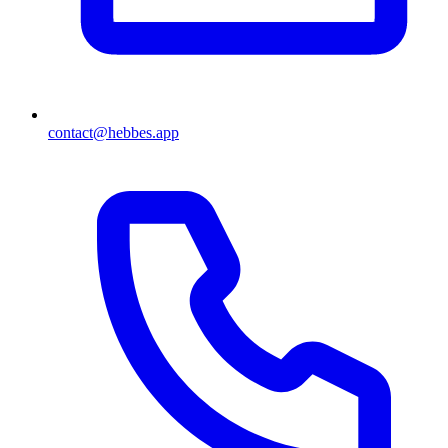
contact@hebbes.app