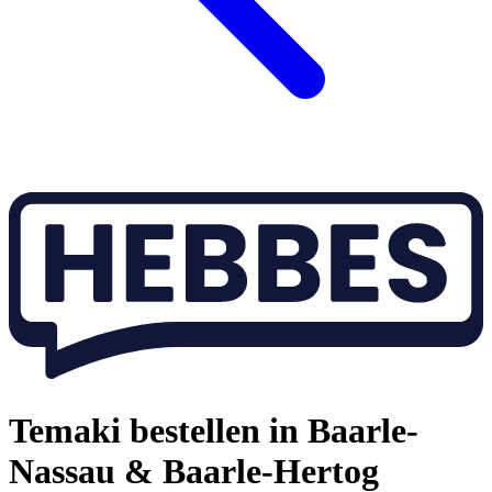
Temaki bestellen in Baarle-
Nassau & Baarle-Hertog