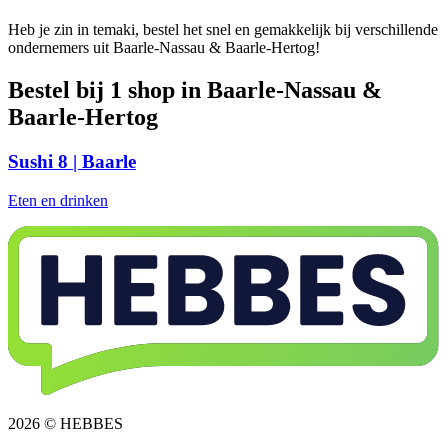
Heb je zin in temaki, bestel het snel en gemakkelijk bij verschillende
ondernemers uit Baarle-Nassau & Baarle-Hertog!
Bestel bij 1 shop in Baarle-Nassau &
Baarle-Hertog
Sushi 8 | Baarle
Eten en drinken
2026 © HEBBES