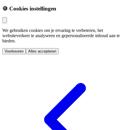
🍪 Cookies instellingen
We gebruiken cookies om je ervaring te verbeteren, het
websiteverkeer te analyseren en gepersonaliseerde inhoud aan te
bieden.
Voorkeuren
Alles accepteren