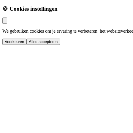
🍪 Cookies instellingen
We gebruiken cookies om je ervaring te verbeteren, het websiteverkee
Voorkeuren
Alles accepteren