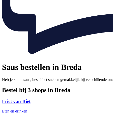
Saus bestellen in Breda
Heb je zin in saus, bestel het snel en gemakkelijk bij verschillende o
Bestel bij 3 shops in Breda
Friet van Riet
Eten en drinken