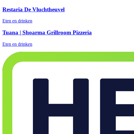
Restaria De Vluchtheuvel
Eten en drinken
Tuana | Shoarma Grillroom Pizzeria
Eten en drinken