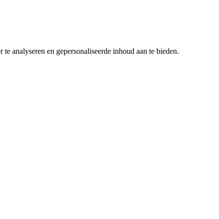
r te analyseren en gepersonaliseerde inhoud aan te bieden.