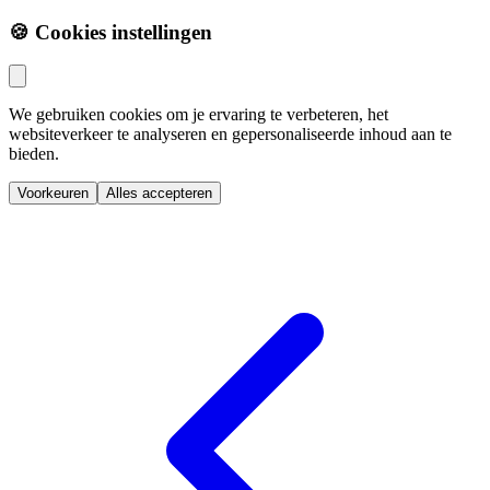
🍪 Cookies instellingen
We gebruiken cookies om je ervaring te verbeteren, het
websiteverkeer te analyseren en gepersonaliseerde inhoud aan te
bieden.
Voorkeuren
Alles accepteren