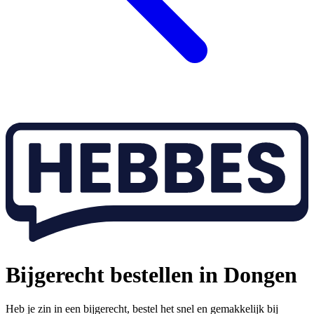
Bijgerecht bestellen in Dongen
Heb je zin in een bijgerecht, bestel het snel en gemakkelijk bij