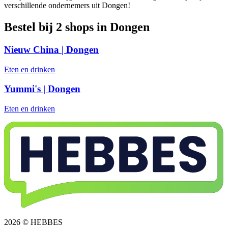
verschillende ondernemers uit Dongen!
Bestel bij 2 shops in Dongen
Nieuw China | Dongen
Eten en drinken
Yummi's | Dongen
Eten en drinken
2026 © HEBBES