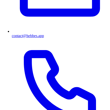
contact@hebbes.app