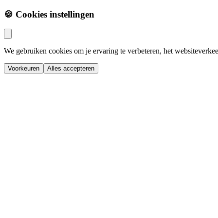
🍪 Cookies instellingen
We gebruiken cookies om je ervaring te verbeteren, het websiteverkee
Voorkeuren
Alles accepteren