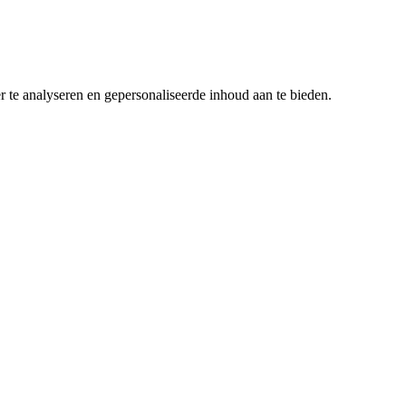
r te analyseren en gepersonaliseerde inhoud aan te bieden.