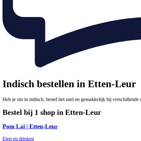
Indisch bestellen in Etten-Leur
Heb je zin in indisch, bestel het snel en gemakkelijk bij verschillend
Bestel bij 1 shop in Etten-Leur
Pom Lai | Etten-Leur
Eten en drinken