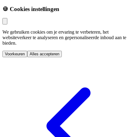
🍪 Cookies instellingen
We gebruiken cookies om je ervaring te verbeteren, het
websiteverkeer te analyseren en gepersonaliseerde inhoud aan te
bieden.
Voorkeuren
Alles accepteren