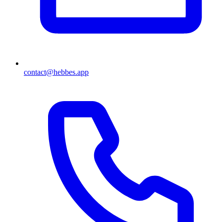
contact@hebbes.app