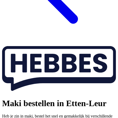
Maki bestellen in Etten-Leur
Heb je zin in maki, bestel het snel en gemakkelijk bij verschillende