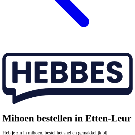
Mihoen bestellen in Etten-Leur
Heb je zin in mihoen, bestel het snel en gemakkelijk bij