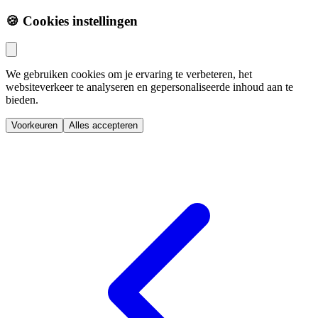
🍪 Cookies instellingen
We gebruiken cookies om je ervaring te verbeteren, het
websiteverkeer te analyseren en gepersonaliseerde inhoud aan te
bieden.
Voorkeuren
Alles accepteren