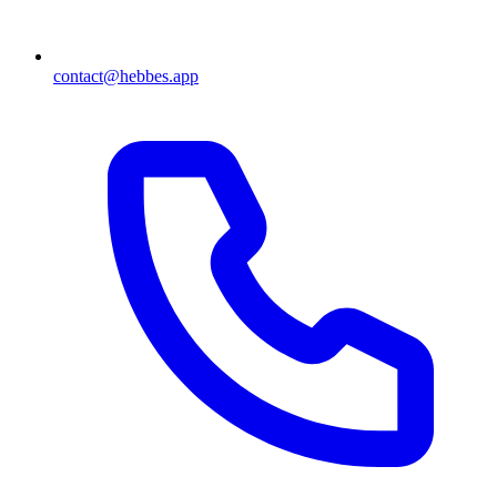
contact@hebbes.app