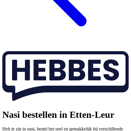
Nasi bestellen in Etten-Leur
Heb je zin in nasi, bestel het snel en gemakkelijk bij verschillende