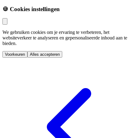
🍪 Cookies instellingen
We gebruiken cookies om je ervaring te verbeteren, het
websiteverkeer te analyseren en gepersonaliseerde inhoud aan te
bieden.
Voorkeuren
Alles accepteren