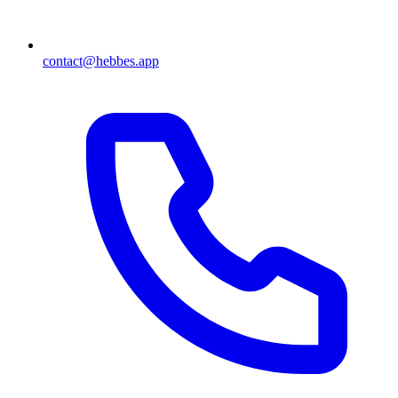
contact@hebbes.app