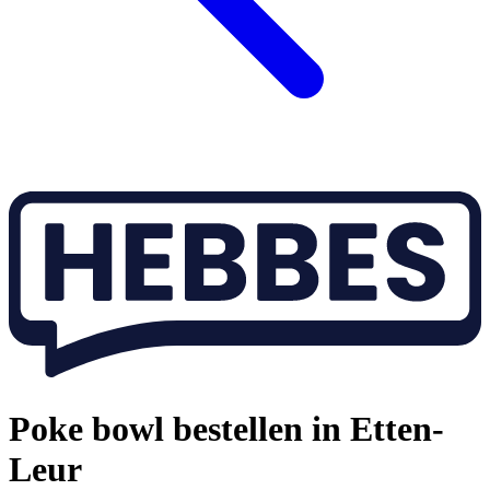
Poke bowl bestellen in Etten-
Leur