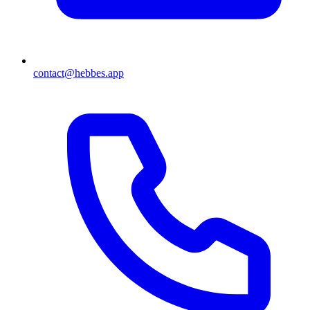
contact@hebbes.app