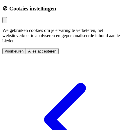
🍪 Cookies instellingen
We gebruiken cookies om je ervaring te verbeteren, het
websiteverkeer te analyseren en gepersonaliseerde inhoud aan te
bieden.
Voorkeuren
Alles accepteren