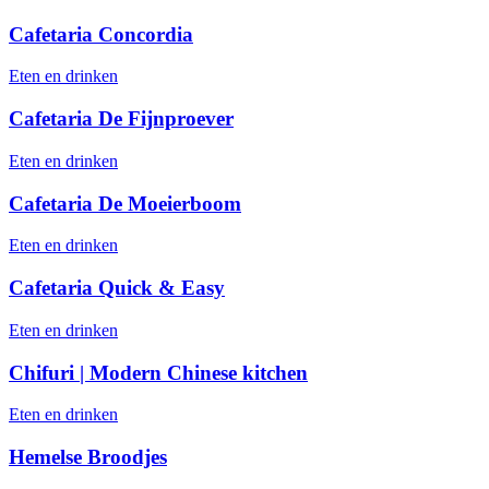
Cafetaria Concordia
Eten en drinken
Cafetaria De Fijnproever
Eten en drinken
Cafetaria De Moeierboom
Eten en drinken
Cafetaria Quick & Easy
Eten en drinken
Chifuri | Modern Chinese kitchen
Eten en drinken
Hemelse Broodjes