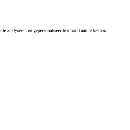
r te analyseren en gepersonaliseerde inhoud aan te bieden.