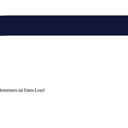
ndernemers uit Etten-Leur!