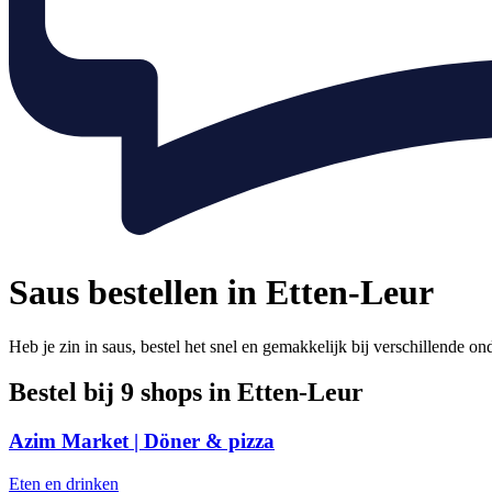
Saus bestellen in Etten-Leur
Heb je zin in saus, bestel het snel en gemakkelijk bij verschillende o
Bestel bij 9 shops in Etten-Leur
Azim Market | Döner & pizza
Eten en drinken