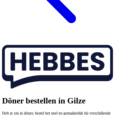
Döner bestellen in Gilze
Heb je zin in döner, bestel het snel en gemakkelijk bij verschillende