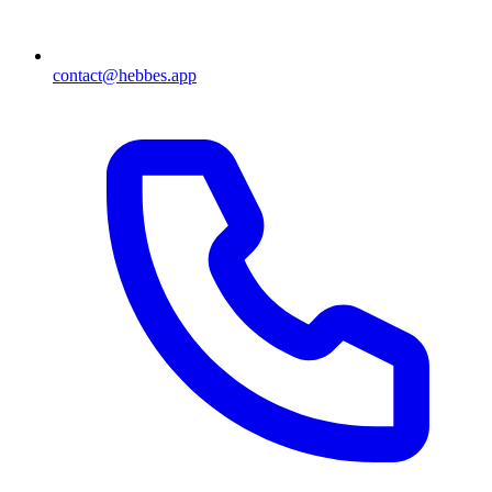
contact@hebbes.app