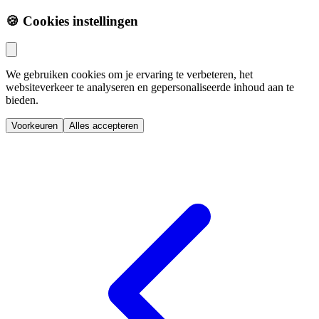
🍪 Cookies instellingen
We gebruiken cookies om je ervaring te verbeteren, het
websiteverkeer te analyseren en gepersonaliseerde inhoud aan te
bieden.
Voorkeuren
Alles accepteren