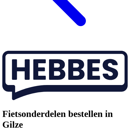
Fietsonderdelen bestellen in
Gilze