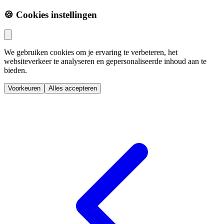
🍪 Cookies instellingen
We gebruiken cookies om je ervaring te verbeteren, het
websiteverkeer te analyseren en gepersonaliseerde inhoud aan te
bieden.
Voorkeuren
Alles accepteren