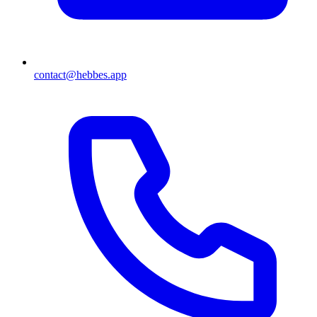
contact@hebbes.app