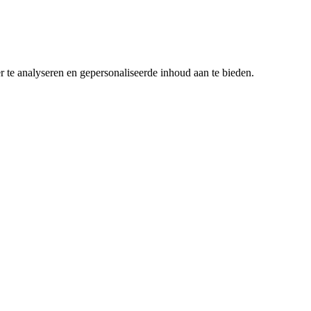
r te analyseren en gepersonaliseerde inhoud aan te bieden.