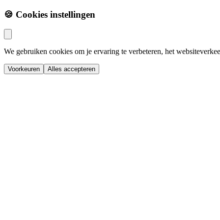
🍪 Cookies instellingen
We gebruiken cookies om je ervaring te verbeteren, het websiteverkee
Voorkeuren
Alles accepteren