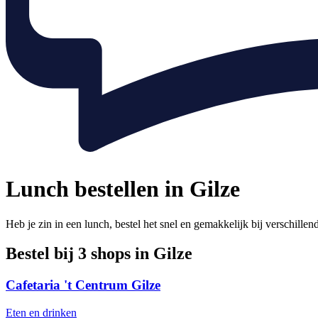
Lunch bestellen in Gilze
Heb je zin in een lunch, bestel het snel en gemakkelijk bij verschille
Bestel bij 3 shops in Gilze
Cafetaria 't Centrum Gilze
Eten en drinken