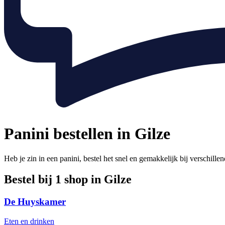
Panini bestellen in Gilze
Heb je zin in een panini, bestel het snel en gemakkelijk bij verschille
Bestel bij 1 shop in Gilze
De Huyskamer
Eten en drinken