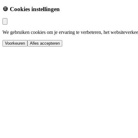
🍪 Cookies instellingen
We gebruiken cookies om je ervaring te verbeteren, het websiteverkee
Voorkeuren
Alles accepteren