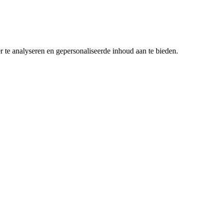
r te analyseren en gepersonaliseerde inhoud aan te bieden.