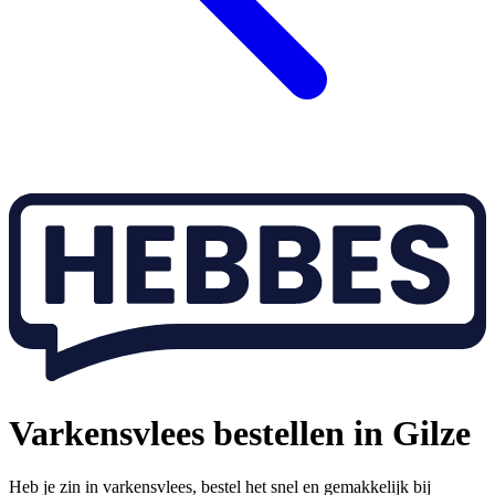
Varkensvlees bestellen in Gilze
Heb je zin in varkensvlees, bestel het snel en gemakkelijk bij