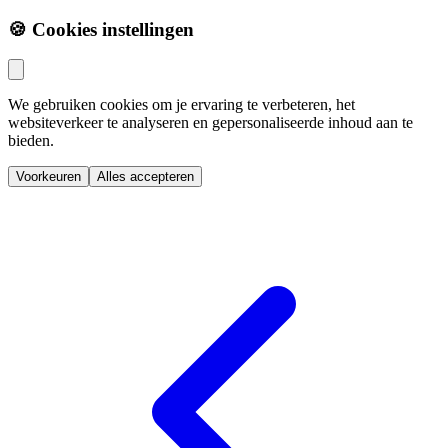
🍪 Cookies instellingen
We gebruiken cookies om je ervaring te verbeteren, het
websiteverkeer te analyseren en gepersonaliseerde inhoud aan te
bieden.
Voorkeuren
Alles accepteren