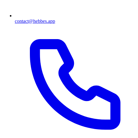
contact@hebbes.app