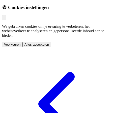
🍪 Cookies instellingen
We gebruiken cookies om je ervaring te verbeteren, het
websiteverkeer te analyseren en gepersonaliseerde inhoud aan te
bieden.
Voorkeuren
Alles accepteren