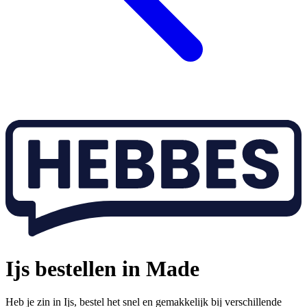
Ijs bestellen in Made
Heb je zin in Ijs, bestel het snel en gemakkelijk bij verschillende