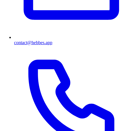
contact@hebbes.app