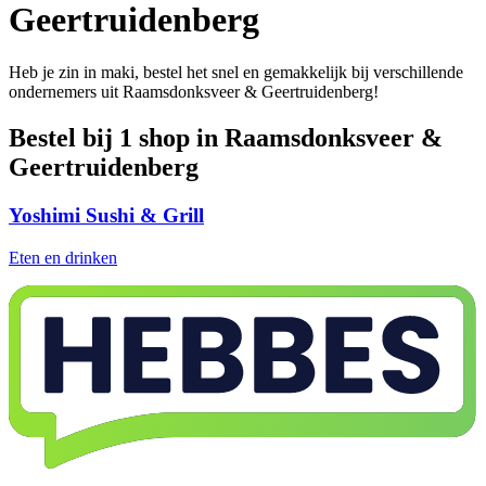
Geertruidenberg
Heb je zin in maki, bestel het snel en gemakkelijk bij verschillende
ondernemers uit Raamsdonksveer & Geertruidenberg!
Bestel bij 1 shop in Raamsdonksveer &
Geertruidenberg
Yoshimi Sushi & Grill
Eten en drinken