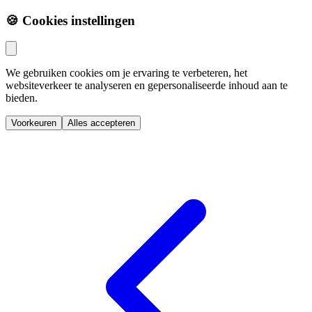
🍪 Cookies instellingen
We gebruiken cookies om je ervaring te verbeteren, het
websiteverkeer te analyseren en gepersonaliseerde inhoud aan te
bieden.
Voorkeuren
Alles accepteren