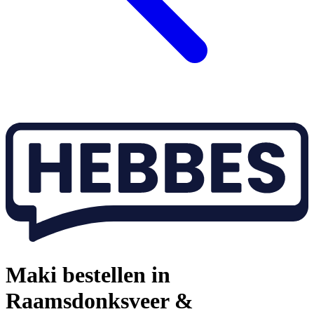
Maki bestellen in
Raamsdonksveer &