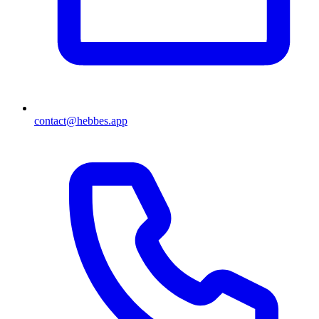
contact@hebbes.app