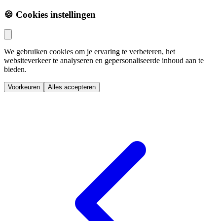
🍪 Cookies instellingen
We gebruiken cookies om je ervaring te verbeteren, het
websiteverkeer te analyseren en gepersonaliseerde inhoud aan te
bieden.
Voorkeuren
Alles accepteren