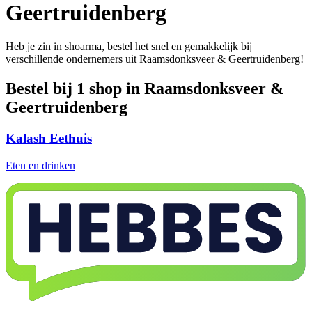
Geertruidenberg
Heb je zin in shoarma, bestel het snel en gemakkelijk bij
verschillende ondernemers uit Raamsdonksveer & Geertruidenberg!
Bestel bij 1 shop in Raamsdonksveer &
Geertruidenberg
Kalash Eethuis
Eten en drinken