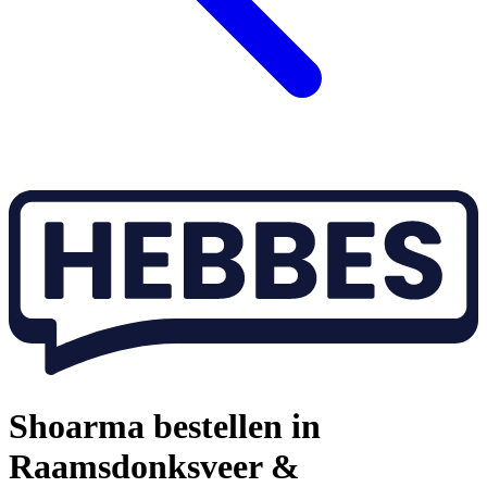
Shoarma bestellen in
Raamsdonksveer &