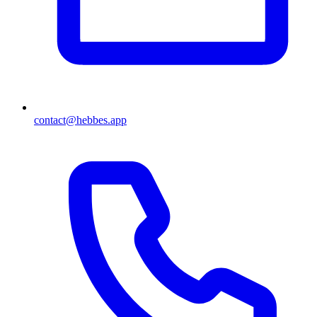
contact@hebbes.app