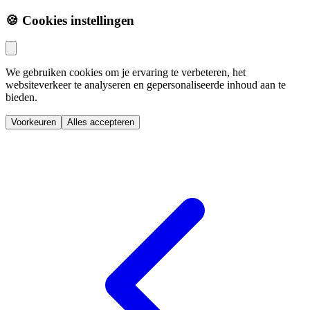
🍪 Cookies instellingen
We gebruiken cookies om je ervaring te verbeteren, het
websiteverkeer te analyseren en gepersonaliseerde inhoud aan te
bieden.
Voorkeuren
Alles accepteren