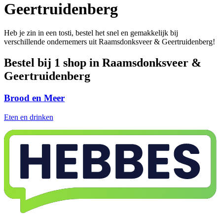
Geertruidenberg
Heb je zin in een tosti, bestel het snel en gemakkelijk bij
verschillende ondernemers uit Raamsdonksveer & Geertruidenberg!
Bestel bij 1 shop in Raamsdonksveer &
Geertruidenberg
Brood en Meer
Eten en drinken