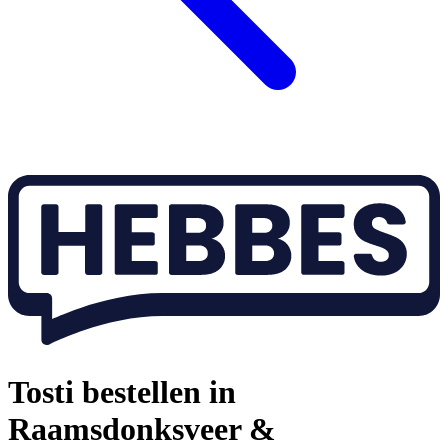
Tosti bestellen in
Raamsdonksveer &