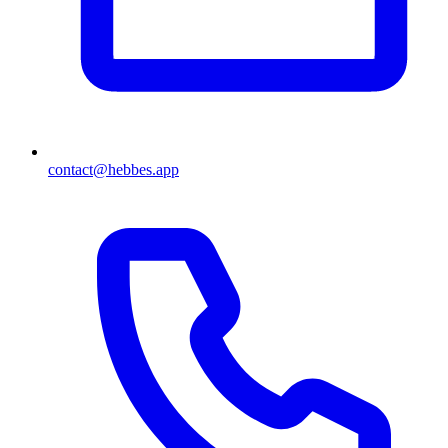
contact@hebbes.app