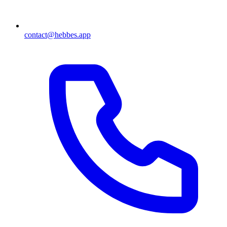
contact@hebbes.app