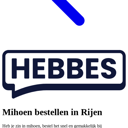
Mihoen bestellen in Rijen
Heb je zin in mihoen, bestel het snel en gemakkelijk bij