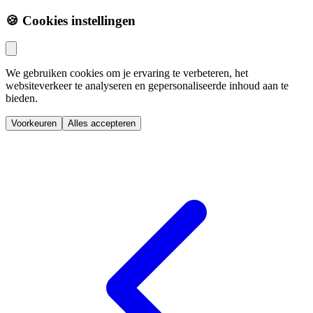
🍪 Cookies instellingen
We gebruiken cookies om je ervaring te verbeteren, het
websiteverkeer te analyseren en gepersonaliseerde inhoud aan te
bieden.
Voorkeuren
Alles accepteren