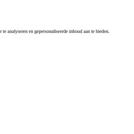
r te analyseren en gepersonaliseerde inhoud aan te bieden.