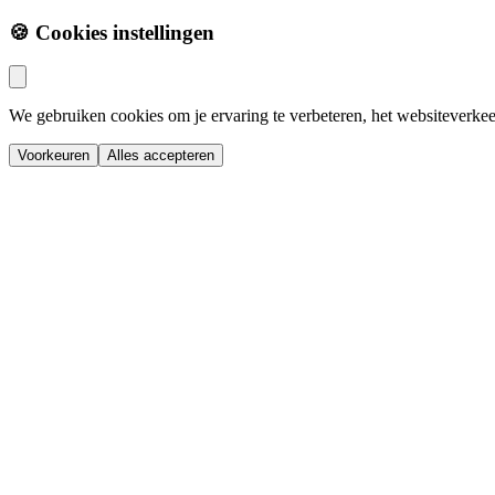
🍪 Cookies instellingen
We gebruiken cookies om je ervaring te verbeteren, het websiteverkee
Voorkeuren
Alles accepteren