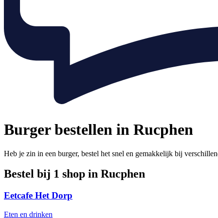
Burger bestellen in Rucphen
Heb je zin in een burger, bestel het snel en gemakkelijk bij verschil
Bestel bij 1 shop in Rucphen
Eetcafe Het Dorp
Eten en drinken