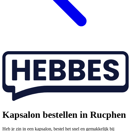
Kapsalon bestellen in Rucphen
Heb je zin in een kapsalon, bestel het snel en gemakkelijk bij