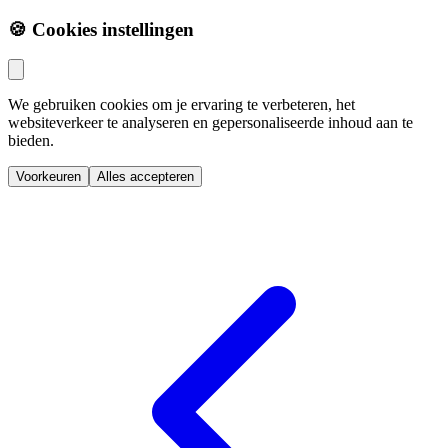
🍪 Cookies instellingen
We gebruiken cookies om je ervaring te verbeteren, het
websiteverkeer te analyseren en gepersonaliseerde inhoud aan te
bieden.
Voorkeuren
Alles accepteren