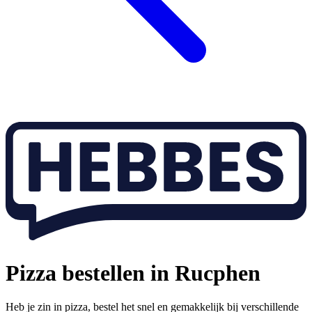
Pizza bestellen in Rucphen
Heb je zin in pizza, bestel het snel en gemakkelijk bij verschillende