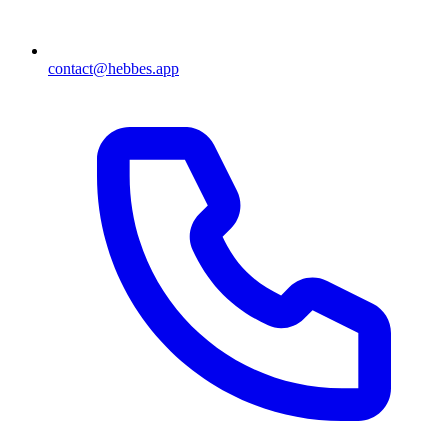
contact@hebbes.app