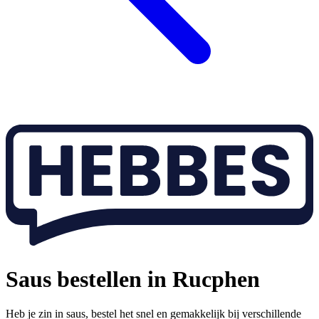
Saus bestellen in Rucphen
Heb je zin in saus, bestel het snel en gemakkelijk bij verschillende