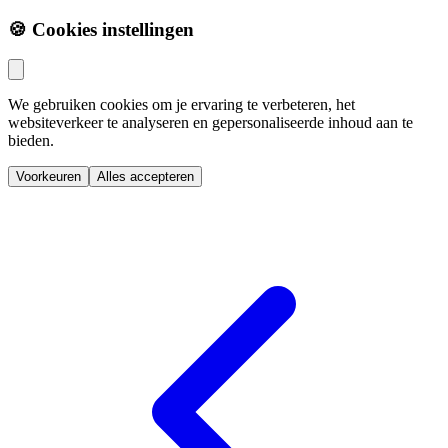
🍪 Cookies instellingen
We gebruiken cookies om je ervaring te verbeteren, het
websiteverkeer te analyseren en gepersonaliseerde inhoud aan te
bieden.
Voorkeuren
Alles accepteren