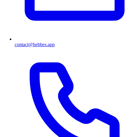
contact@hebbes.app