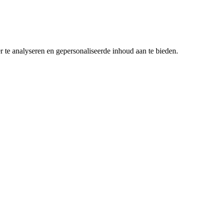
r te analyseren en gepersonaliseerde inhoud aan te bieden.