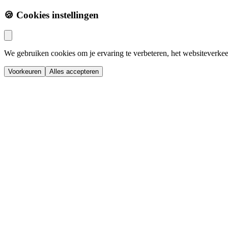
🍪 Cookies instellingen
We gebruiken cookies om je ervaring te verbeteren, het websiteverkee
Voorkeuren
Alles accepteren