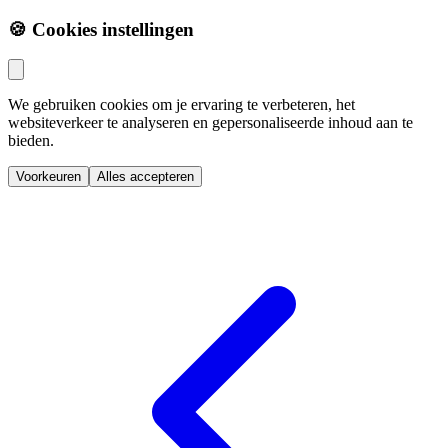
🍪 Cookies instellingen
We gebruiken cookies om je ervaring te verbeteren, het
websiteverkeer te analyseren en gepersonaliseerde inhoud aan te
bieden.
Voorkeuren
Alles accepteren