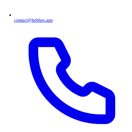
contact@hebbes.app