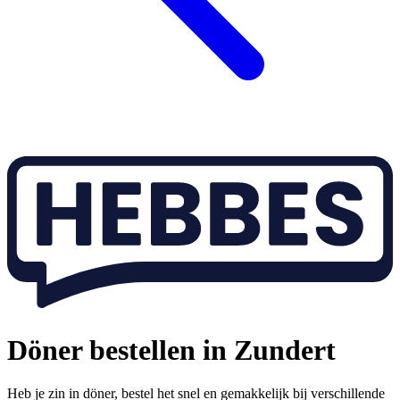
Döner bestellen in Zundert
Heb je zin in döner, bestel het snel en gemakkelijk bij verschillende