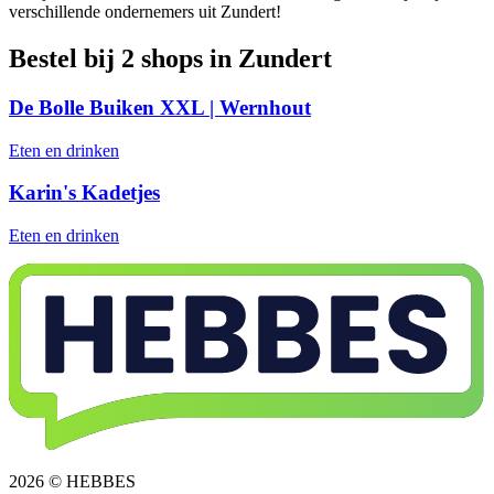
verschillende ondernemers uit Zundert!
Bestel bij 2 shops in Zundert
De Bolle Buiken XXL | Wernhout
Eten en drinken
Karin's Kadetjes
Eten en drinken
2026 © HEBBES