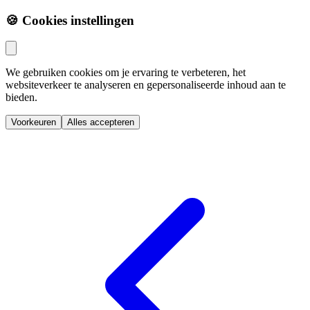
🍪 Cookies instellingen
We gebruiken cookies om je ervaring te verbeteren, het
websiteverkeer te analyseren en gepersonaliseerde inhoud aan te
bieden.
Voorkeuren
Alles accepteren