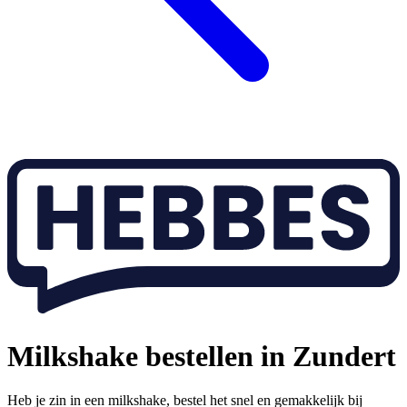
Milkshake bestellen in Zundert
Heb je zin in een milkshake, bestel het snel en gemakkelijk bij