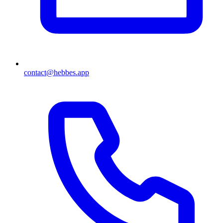
contact@hebbes.app