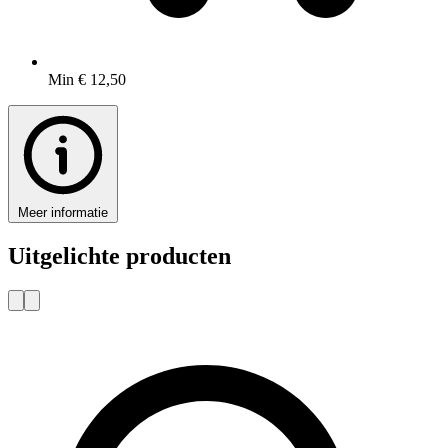
Min € 12,50
Meer informatie
Uitgelichte producten