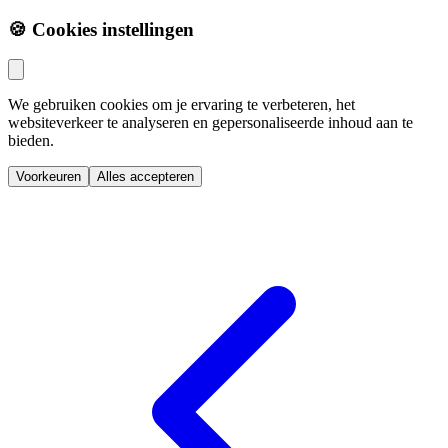
🍪 Cookies instellingen
We gebruiken cookies om je ervaring te verbeteren, het
websiteverkeer te analyseren en gepersonaliseerde inhoud aan te
bieden.
Voorkeuren
Alles accepteren