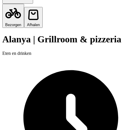
Bezorgen
Afhalen
Alanya | Grillroom & pizzeria
Eten en drinken