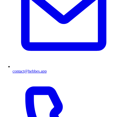
contact@hebbes.app