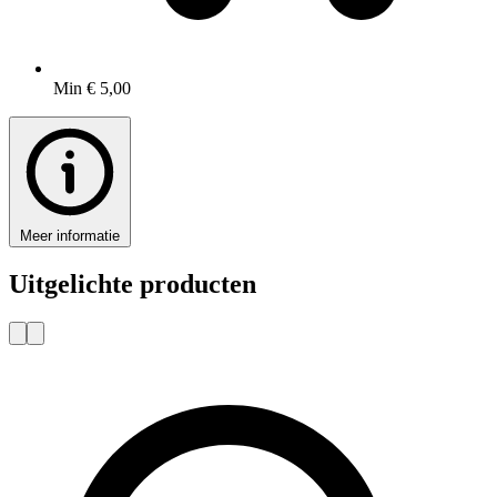
Min € 5,00
Meer informatie
Uitgelichte producten