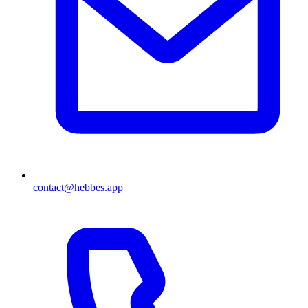
contact@hebbes.app