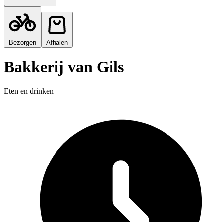
Bezorgen
Afhalen
Bakkerij van Gils
Eten en drinken