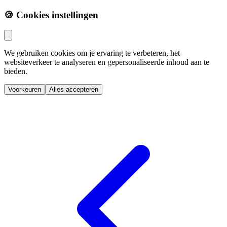
🍪 Cookies instellingen
We gebruiken cookies om je ervaring te verbeteren, het
websiteverkeer te analyseren en gepersonaliseerde inhoud aan te
bieden.
Voorkeuren
Alles accepteren