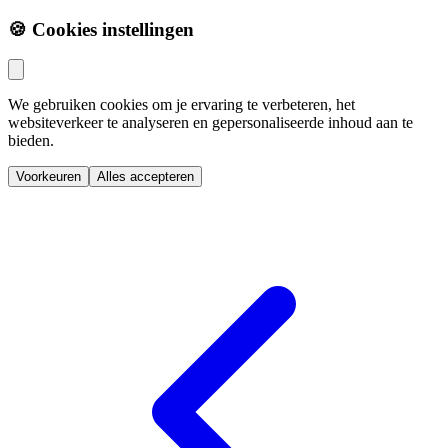
🍪 Cookies instellingen
We gebruiken cookies om je ervaring te verbeteren, het
websiteverkeer te analyseren en gepersonaliseerde inhoud aan te
bieden.
Voorkeuren
Alles accepteren