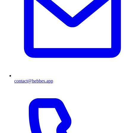
contact@hebbes.app