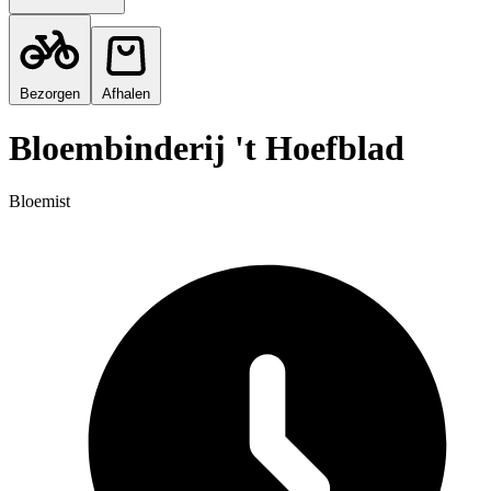
Bezorgen
Afhalen
Bloembinderij 't Hoefblad
Bloemist