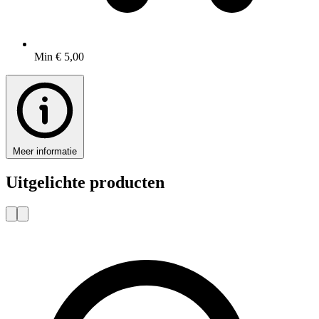
Min € 5,00
Meer informatie
Uitgelichte producten