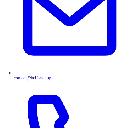
contact@hebbes.app