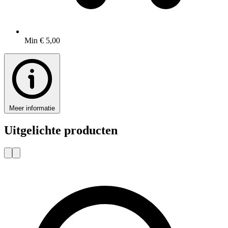
Min € 5,00
Meer informatie
Uitgelichte producten