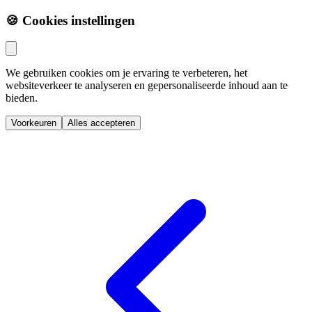
🍪 Cookies instellingen
We gebruiken cookies om je ervaring te verbeteren, het
websiteverkeer te analyseren en gepersonaliseerde inhoud aan te
bieden.
Voorkeuren
Alles accepteren