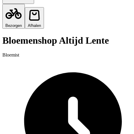
Bezorgen
Afhalen
Bloemenshop Altijd Lente
Bloemist