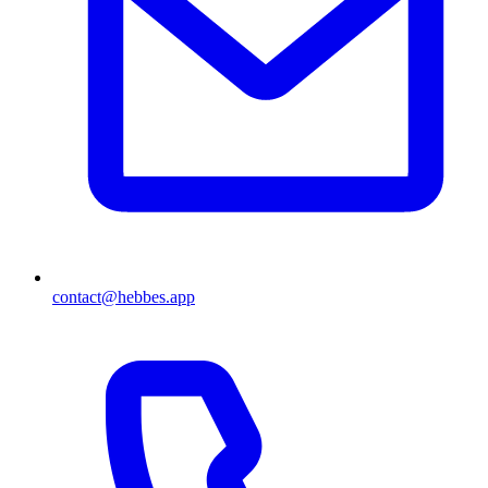
contact@hebbes.app