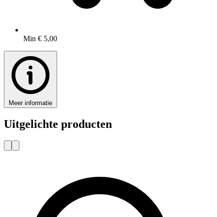
Min € 5,00
Meer informatie
Uitgelichte producten