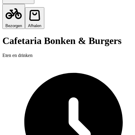
Bezorgen
Afhalen
Cafetaria Bonken & Burgers
Eten en drinken