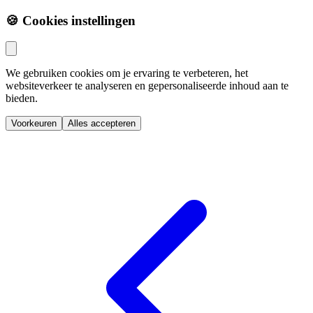
🍪 Cookies instellingen
We gebruiken cookies om je ervaring te verbeteren, het
websiteverkeer te analyseren en gepersonaliseerde inhoud aan te
bieden.
Voorkeuren
Alles accepteren