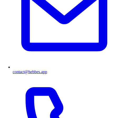
contact@hebbes.app