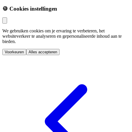
🍪 Cookies instellingen
We gebruiken cookies om je ervaring te verbeteren, het
websiteverkeer te analyseren en gepersonaliseerde inhoud aan te
bieden.
Voorkeuren
Alles accepteren