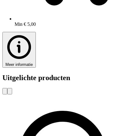
Min € 5,00
Meer informatie
Uitgelichte producten