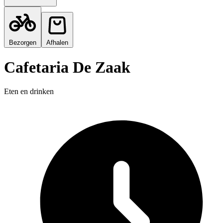
Bezorgen
Afhalen
Cafetaria De Zaak
Eten en drinken