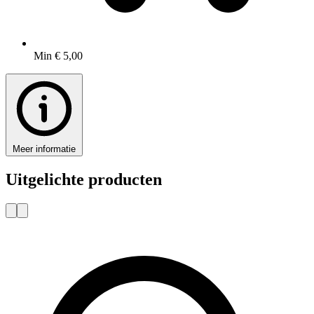
Min € 5,00
Meer informatie
Uitgelichte producten