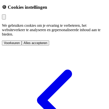
🍪 Cookies instellingen
We gebruiken cookies om je ervaring te verbeteren, het
websiteverkeer te analyseren en gepersonaliseerde inhoud aan te
bieden.
Voorkeuren
Alles accepteren