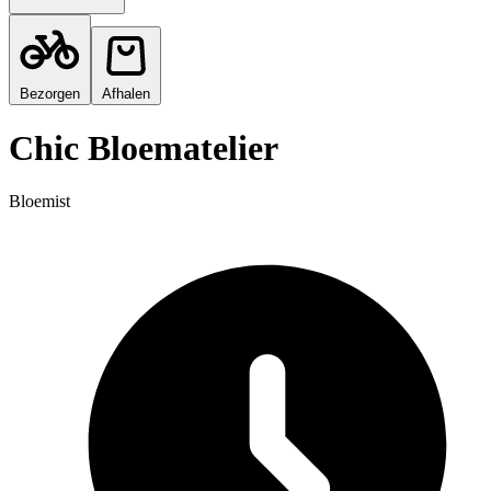
Bezorgen
Afhalen
Chic Bloematelier
Bloemist