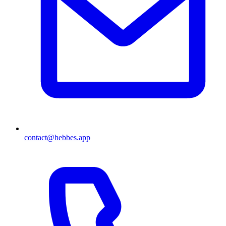
contact@hebbes.app