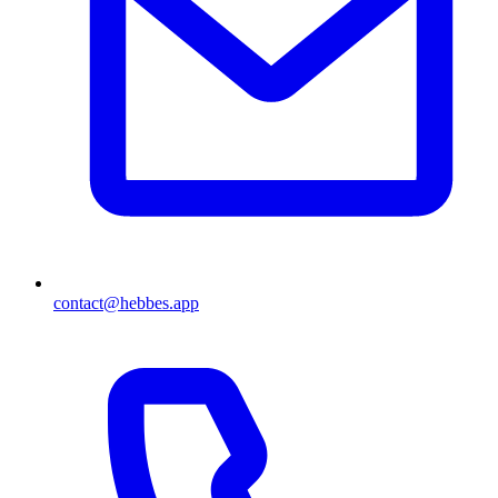
contact@hebbes.app