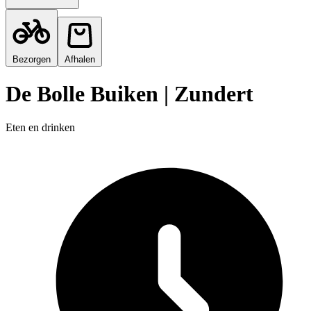
Bezorgen
Afhalen
De Bolle Buiken | Zundert
Eten en drinken