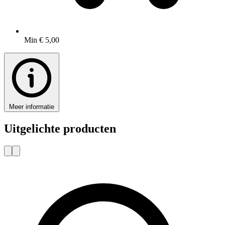
Min € 5,00
Meer informatie
Uitgelichte producten