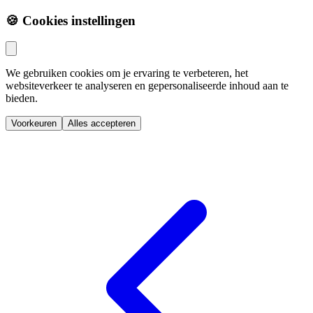
🍪 Cookies instellingen
We gebruiken cookies om je ervaring te verbeteren, het
websiteverkeer te analyseren en gepersonaliseerde inhoud aan te
bieden.
Voorkeuren
Alles accepteren