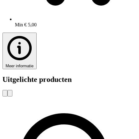
Min € 5,00
Meer informatie
Uitgelichte producten