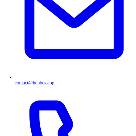
contact@hebbes.app