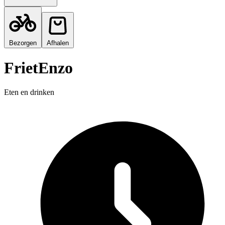
Bezorgen
Afhalen
FrietEnzo
Eten en drinken