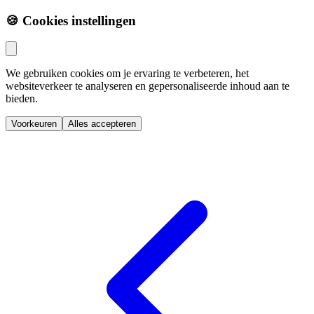
🍪 Cookies instellingen
We gebruiken cookies om je ervaring te verbeteren, het
websiteverkeer te analyseren en gepersonaliseerde inhoud aan te
bieden.
Voorkeuren
Alles accepteren