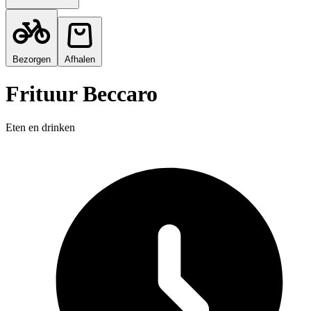
Bezorgen
Afhalen
Frituur Beccaro
Eten en drinken