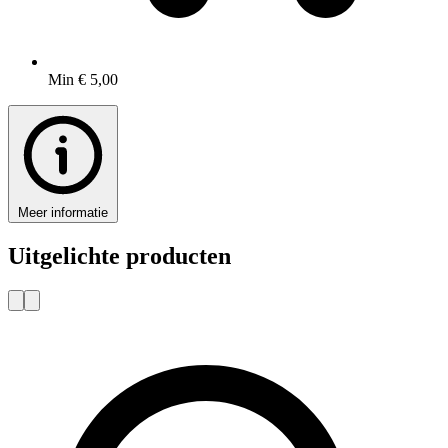
Min € 5,00
Meer informatie
Uitgelichte producten