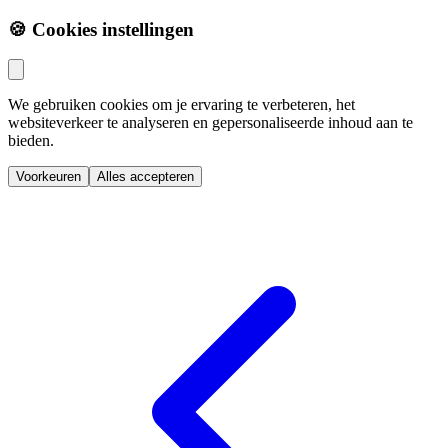
🍪 Cookies instellingen
We gebruiken cookies om je ervaring te verbeteren, het
websiteverkeer te analyseren en gepersonaliseerde inhoud aan te
bieden.
Voorkeuren
Alles accepteren