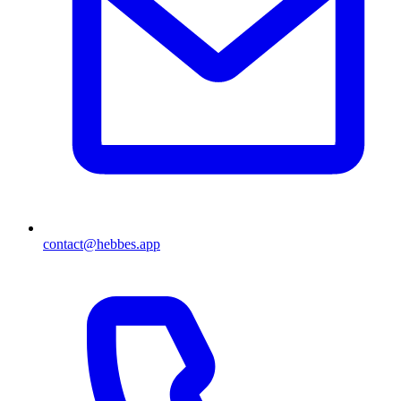
contact@hebbes.app