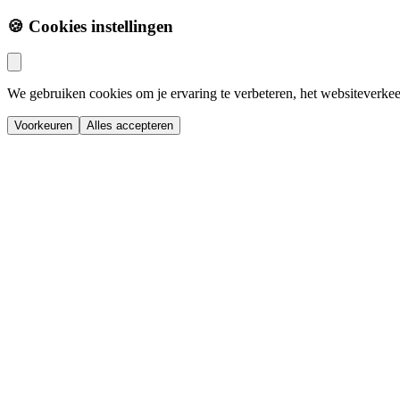
🍪 Cookies instellingen
We gebruiken cookies om je ervaring te verbeteren, het websiteverkee
Voorkeuren
Alles accepteren