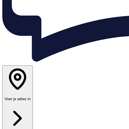
Voer je adres in