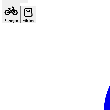
Bezorgen
Afhalen