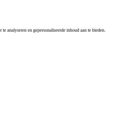
r te analyseren en gepersonaliseerde inhoud aan te bieden.