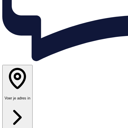
Voer je adres in