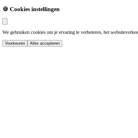
🍪 Cookies instellingen
We gebruiken cookies om je ervaring te verbeteren, het websiteverkee
Voorkeuren
Alles accepteren