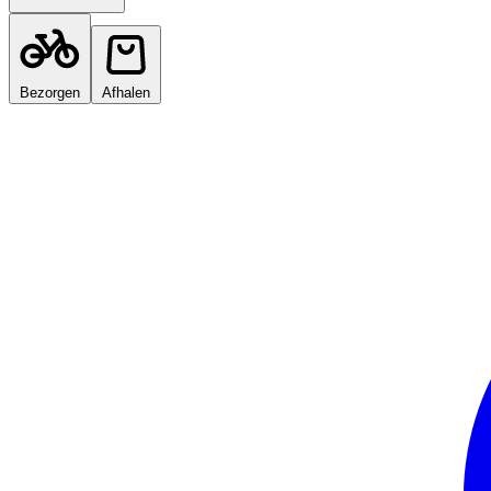
Bezorgen
Afhalen