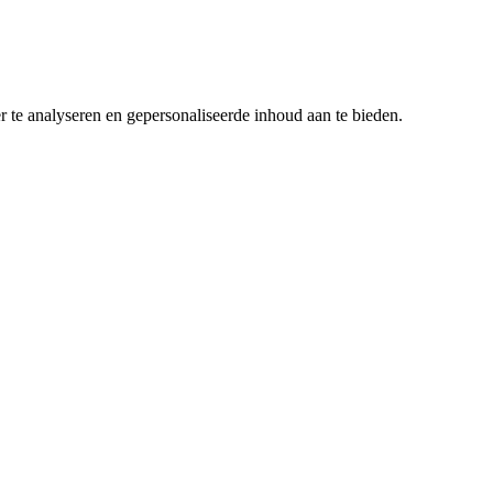
r te analyseren en gepersonaliseerde inhoud aan te bieden.