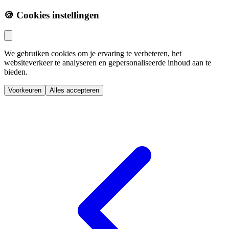
🍪 Cookies instellingen
We gebruiken cookies om je ervaring te verbeteren, het
websiteverkeer te analyseren en gepersonaliseerde inhoud aan te
bieden.
Voorkeuren
Alles accepteren