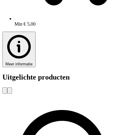
Min € 5,00
Meer informatie
Uitgelichte producten