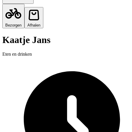
Bezorgen
Afhalen
Kaatje Jans
Eten en drinken