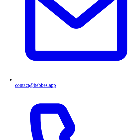
contact@hebbes.app