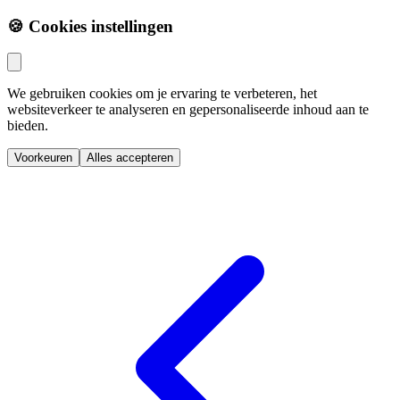
🍪 Cookies instellingen
We gebruiken cookies om je ervaring te verbeteren, het
websiteverkeer te analyseren en gepersonaliseerde inhoud aan te
bieden.
Voorkeuren
Alles accepteren