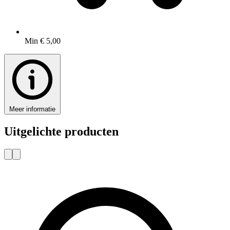
Min € 5,00
Meer informatie
Uitgelichte producten