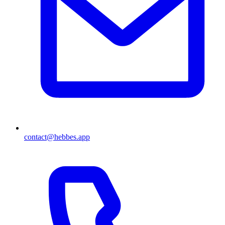
contact@hebbes.app