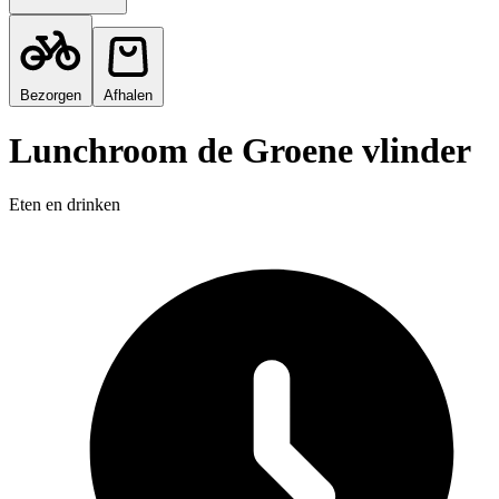
Bezorgen
Afhalen
Lunchroom de Groene vlinder
Eten en drinken