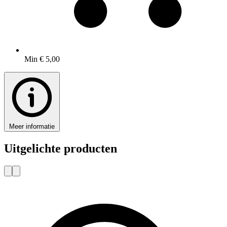
Min € 5,00
Meer informatie
Uitgelichte producten