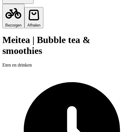
Bezorgen
Afhalen
Meitea | Bubble tea &
smoothies
Eten en drinken