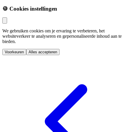
🍪 Cookies instellingen
We gebruiken cookies om je ervaring te verbeteren, het
websiteverkeer te analyseren en gepersonaliseerde inhoud aan te
bieden.
Voorkeuren
Alles accepteren