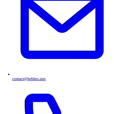
contact@hebbes.app