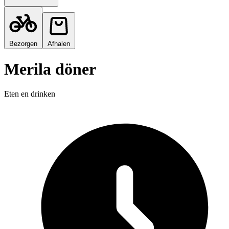
Bezorgen
Afhalen
Merila döner
Eten en drinken