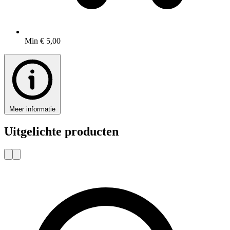
Min € 5,00
Meer informatie
Uitgelichte producten