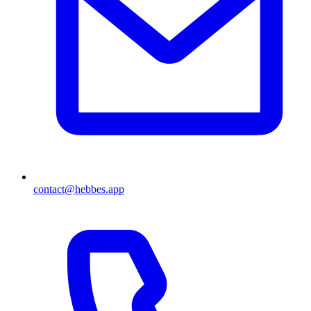
contact@hebbes.app