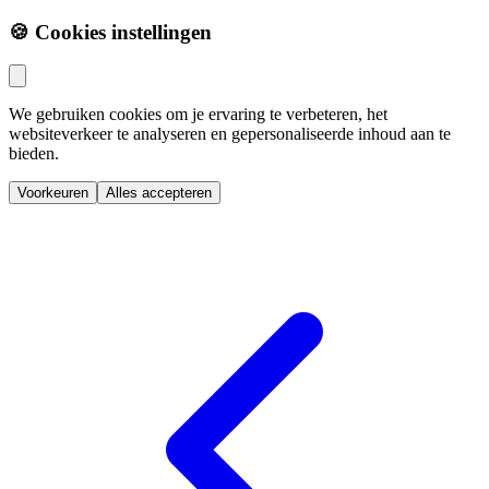
🍪 Cookies instellingen
We gebruiken cookies om je ervaring te verbeteren, het
websiteverkeer te analyseren en gepersonaliseerde inhoud aan te
bieden.
Voorkeuren
Alles accepteren