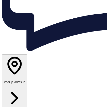
Voer je adres in