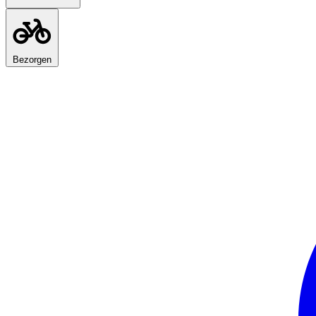
Bezorgen