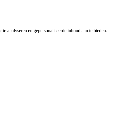
r te analyseren en gepersonaliseerde inhoud aan te bieden.