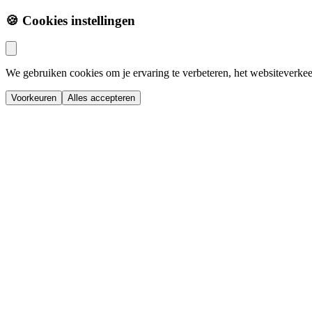
🍪 Cookies instellingen
We gebruiken cookies om je ervaring te verbeteren, het websiteverkee
Voorkeuren
Alles accepteren