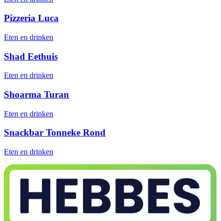
Pizzeria Luca
Eten en drinken
Shad Eethuis
Eten en drinken
Shoarma Turan
Eten en drinken
Snackbar Tonneke Rond
Eten en drinken