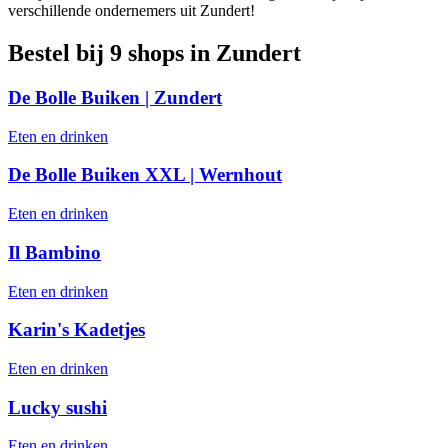
verschillende ondernemers uit Zundert!
Bestel bij 9 shops in Zundert
De Bolle Buiken | Zundert
Eten en drinken
De Bolle Buiken XXL | Wernhout
Eten en drinken
Il Bambino
Eten en drinken
Karin's Kadetjes
Eten en drinken
Lucky sushi
Eten en drinken