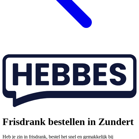
Frisdrank bestellen in Zundert
Heb je zin in frisdrank, bestel het snel en gemakkelijk bij