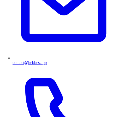
contact@hebbes.app