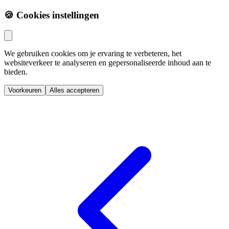
🍪 Cookies instellingen
We gebruiken cookies om je ervaring te verbeteren, het
websiteverkeer te analyseren en gepersonaliseerde inhoud aan te
bieden.
Voorkeuren
Alles accepteren